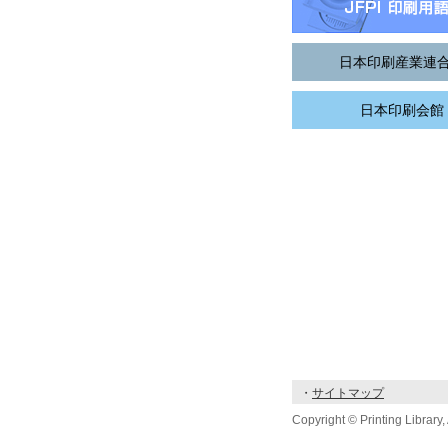
日本印刷産業連
日本印刷会館
・
サイトマップ
Copyright © Printing Library, 