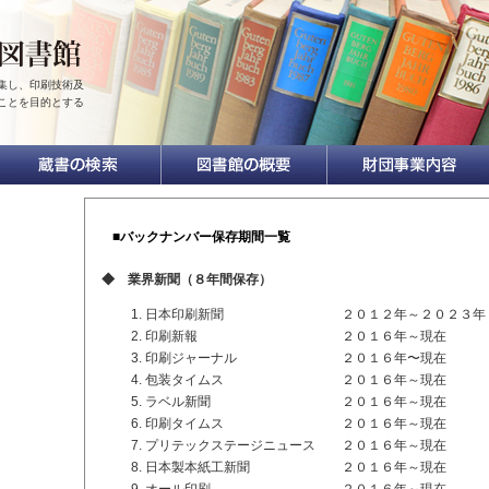
集し、印刷技術及
ことを目的とする
■バックナンバー保存期間一覧
◆ 業界新聞（８年間保存）
日本印刷新聞 ２０１２年～２０２３年１
印刷新報 ２０１６年～現在
印刷ジャーナル ２０１６年〜現在
包装タイムス ２０１６年～現在
ラベル新聞 ２０１６年～現在
印刷タイムス ２０１６年～現在
プリテックステージニュース ２０１６年～現在
日本製本紙工新聞 ２０１６年～現在