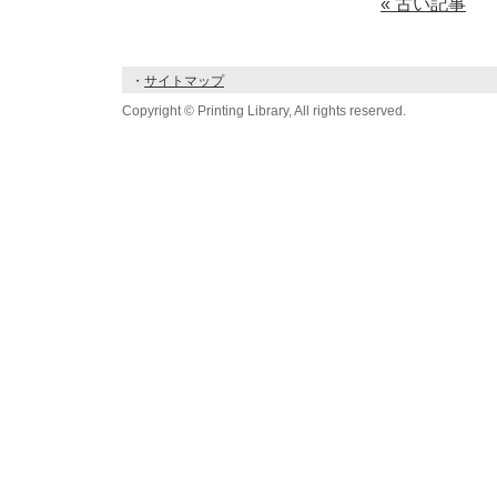
« 古い記事
・
サイトマップ
Copyright © Printing Library, All rights reserved.