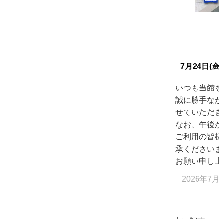
7月24日
いつも当館
誠に勝手な
せていただ
なお、午後
ご利用の皆
承ください
お願い申し
2026年7月