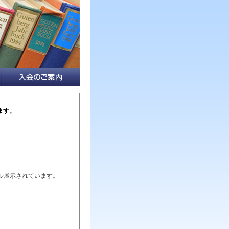
ます。
。
ル展示されています。